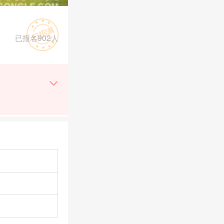
已报名902人