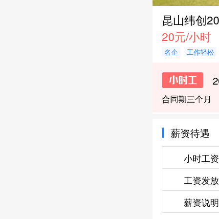
昆山纬创20
20元/小时
名企
工作轻松
合同期三个月
薪资待遇
小时工资
工资发放
薪资说明