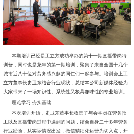
本期培训已经是工立方成功举办的第十一期直播带岗特
训营，同时也是龙年的第一期培训，聚集了来自全国十几个
城市近八十位对劳务感兴趣的同仁们一起参与。培训会上工
立方董事长史卫东结合行业现状，总结本公司新媒体经验为
大家带来了一场知识性、系统性又极具趣味性的专业培训。
理论学习
夯实基础
本次培训开始，史卫东董事长收集了与会学员在劳务招
工以及直播带岗过程中遇到的问题，结合自身二十多年劳务
行业经验，从实际情况出发，微信精细化运营为切入点，开