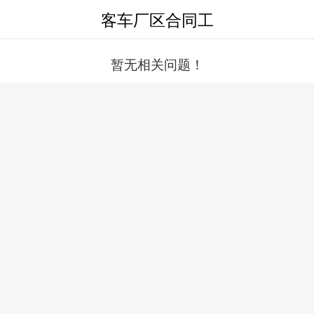
客车厂区合同工
暂无相关问题！