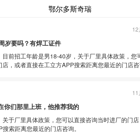
鄂尔多斯奇瑞
1
3周岁要吗？有焊工证件
，目前招工年龄是男18-40岁，关于厂里具体政策，您
门店，或者直接在工立方APP搜索距离您最近的门店咨
1
在你们那里上班，他推荐我的
，关于厂里具体政策，您可以直接咨询当时进厂的门店
PP搜索距离您最近的门店咨询。