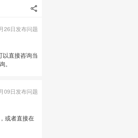
2月26日发布问题
可以直接咨询当
询。
1月09日发布问题
，或者直接在