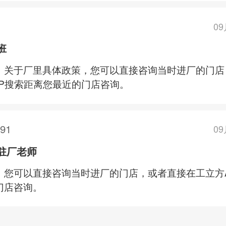
0
班
，关于厂里具体政策，您可以直接咨询当时进厂的门店
PP搜索距离您最近的门店咨询。
991
0
驻厂老师
，您可以直接咨询当时进厂的门店，或者直接在工立方
门店咨询。