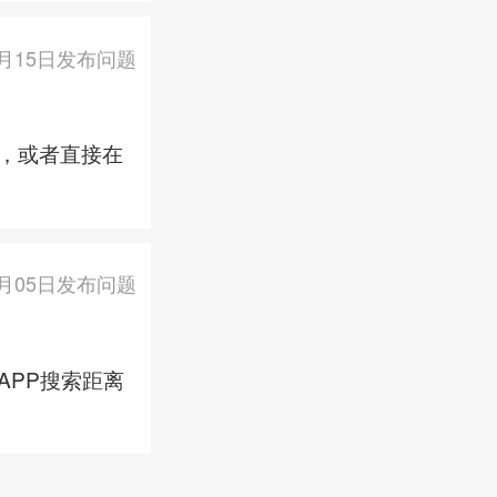
9月15日发布问题
，或者直接在
9月05日发布问题
APP搜索距离